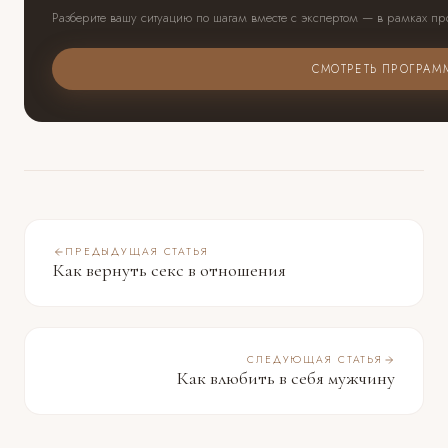
Разберите вашу ситуацию по шагам вместе с экспертом — в рамках п
СМОТРЕТЬ ПРОГРАМ
ПРЕДЫДУЩАЯ СТАТЬЯ
Как вернуть секс в отношения
СЛЕДУЮЩАЯ СТАТЬЯ
Как влюбить в себя мужчину