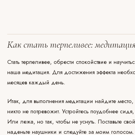
Как стать терпеливее: медитаци
Стать терпеливее, обрести спокойствие и научить
наша медитация. Для достижения эффекта необхо
месяцев каждый день.
Итак, для выполнения медитации найдите место, 
никто не потревожит. Устройтесь поудобнее сидя,
Или лежа, но так, чтобы не уснуть. Поставьте св
наденьте наушники и следуйте за моим голосом.