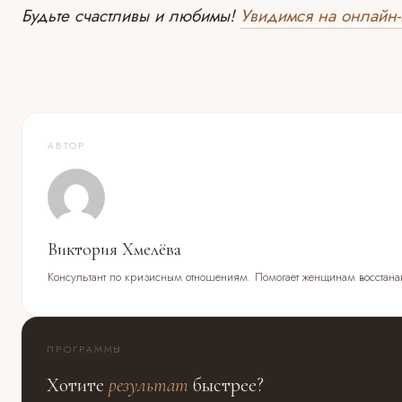
Будьте счастливы и любимы!
Увидимся на онлайн-
АВТОР
Виктория Хмелёва
Консультант по кризисным отношениям. Помогает женщинам восстанав
ПРОГРАММЫ
Хотите
результат
быстрее?