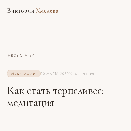
Виктория
Хмелёва
ВСЕ СТАТЬИ
30 МАРТА 2021
1 мин чтения
МЕДИТАЦИИ
Как стать терпеливее:
медитация