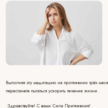
Выполняя эту медитацию на протяжении трёх месяц
перестанете пытаться ускорить течение жизни.
Здравствуйте! С вами Сила Притяжения!