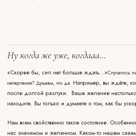
Ну когда же уже, когдааа…
«Скорее бы, сил нет больше ждать…»
Случалось ли
Например, вы ждёте, ко
нетерпения? Думаем, что да.
после долгой разлуки. Ваше желание настолько 
находите. Вы только и думаете о том, как бы уск
Нам всем свойственно такое состояние. Особенно
нас значимом и желанном. Каком-то нашем сааа