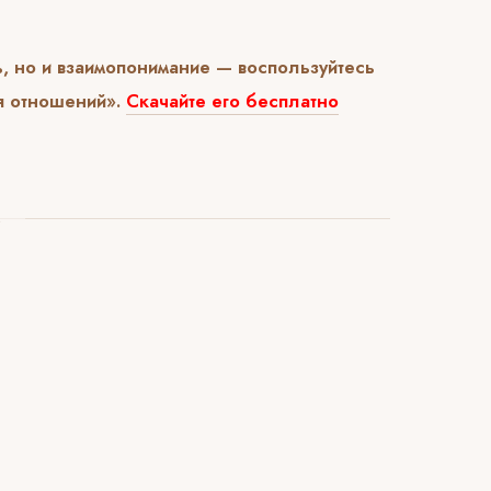
ь, но и взаимопонимание — воспользуйтесь
я отношений».
Скачайте его бесплатно