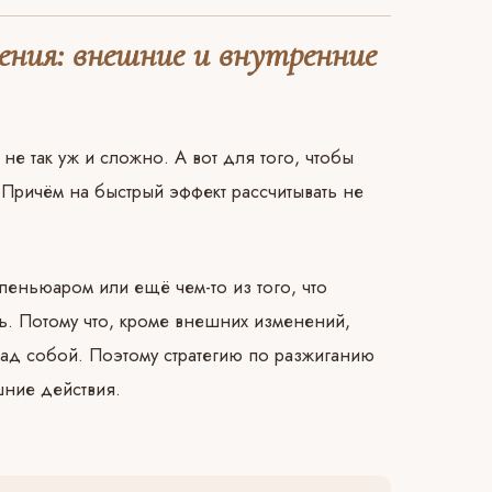
ения: внешние и внутренние
не так уж и сложно. А вот для того, чтобы
 Причём на быстрый эффект рассчитывать не
 пеньюаром или ещё чем-то из того, что
сь. Потому что, кроме внешних изменений,
ад собой. Поэтому стратегию по разжиганию
шние действия.