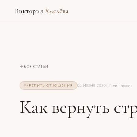
Виктория
Хмелёва
ВСЕ СТАТЬИ
06 ИЮНЯ 2020
1 мин чтения
УКРЕПИТЬ ОТНОШЕНИЯ
Как вернуть ст