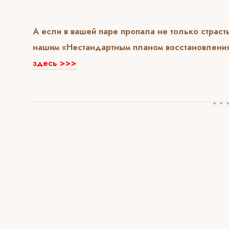
А если в вашей паре пропала не только страст
нашим «Нестандартным планом восстановлени
здесь >>>