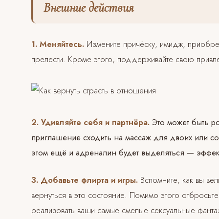
Внешние действия
1. Меняйтесь.
Измените причёску, имидж, приобре
прелести. Кроме этого, поддерживайте свою привл
2. Удивляйте себя и партнёра.
Это может быть ро
приглашение сходить на массаж для двоих или с
этом ещё и адреналин будет выделяться — эффек
3. Добавьте флирта и игры.
Вспомните, как вы ве
вернуться в это состояние. Помимо этого отбросьт
реализовать ваши самые смелые сексуальные фанта