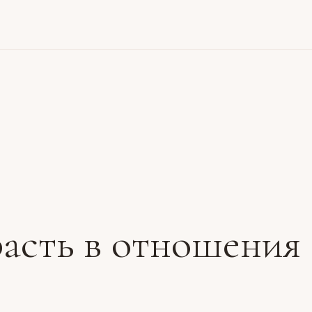
расть в отношения