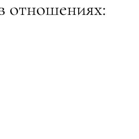
в отношениях: