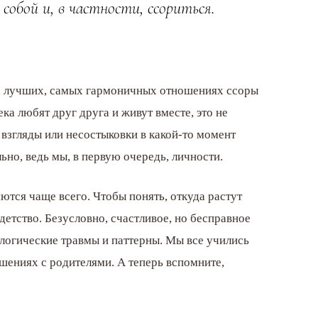
обой и, в частности, ссориться.
ых лучших, самых гармоничных отношениях ссоры
а любят друг друга и живут вместе, это не
е взгляды или несостыковки в какой-то момент
ьно, ведь мы, в первую очередь, личности.
ются чаще всего. Чтобы понять, откуда растут
детство. Безусловно, счастливое, но бесправное
логические травмы и паттерны. Мы все учились
шениях с родителями. А теперь вспомните,