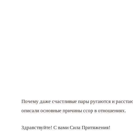
Почему даже счастливые пары ругаются и расстаю
описали основные причины ссор в отношениях.
Здравствуйте! С вами Сила Притяжения!