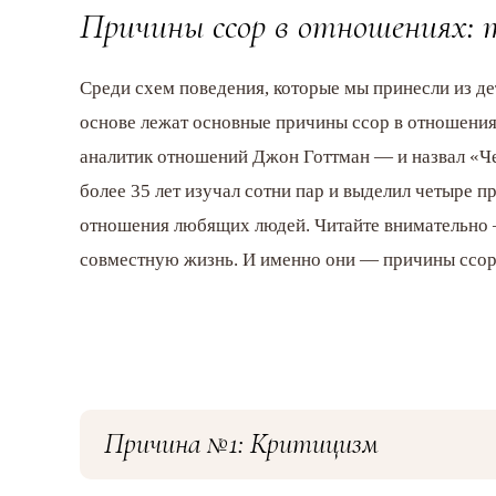
Причины ссор в отношениях: 
Среди схем поведения, которые мы принесли из де
основе лежат основные причины ссор в отношения
аналитик отношений Джон Готтман — и назвал «Че
более 35 лет изучал сотни пар и выделил четыре 
отношения любящих людей. Читайте внимательно 
совместную жизнь. И именно они — причины ссо
Причина №1: Критицизм