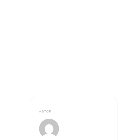
АВТОР