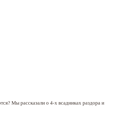
тся? Мы рассказали о 4-х всадниках раздора и