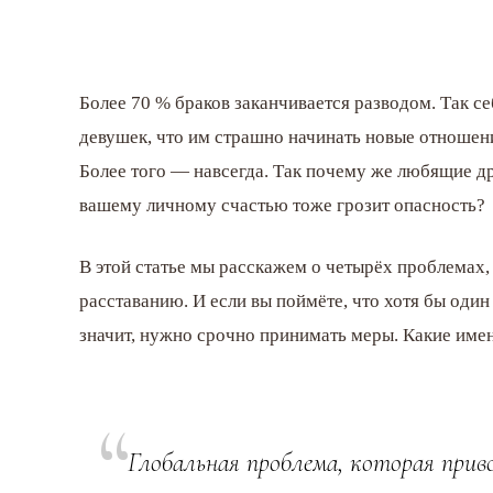
Более 70 % браков заканчивается разводом. Так се
девушек, что им страшно начинать новые отношени
Более того — навсегда. Так почему же любящие др
вашему личному счастью тоже грозит опасность?
В этой статье мы расскажем о четырёх проблемах,
расставанию. И если вы поймёте, что хотя бы оди
значит, нужно срочно принимать меры. Какие име
Глобальная проблема, которая прив