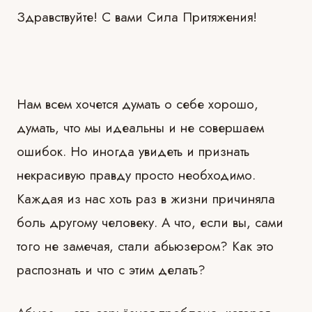
Здравствуйте! С вами Сила Притяжения!
Нам всем хочется думать о себе хорошо,
думать, что мы идеальны и не совершаем
ошибок. Но иногда увидеть и признать
некрасивую правду просто необходимо.
Каждая из нас хоть раз в жизни причиняла
боль другому человеку. А что, если вы, сами
того не замечая, стали абьюзером? Как это
распознать и что с этим делать?