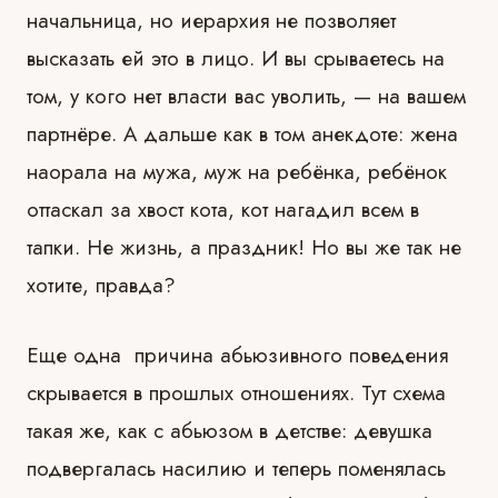
начальница, но иерархия не позволяет
высказать ей это в лицо. И вы срываетесь на
том, у кого нет власти вас уволить, — на вашем
партнёре. А дальше как в том анекдоте: жена
наорала на мужа, муж на ребёнка, ребёнок
оттаскал за хвост кота, кот нагадил всем в
тапки. Не жизнь, а праздник! Но вы же так не
хотите, правда?
Еще одна причина абьюзивного поведения
скрывается в прошлых отношениях. Тут схема
такая же, как с абьюзом в детстве: девушка
подвергалась насилию и теперь поменялась