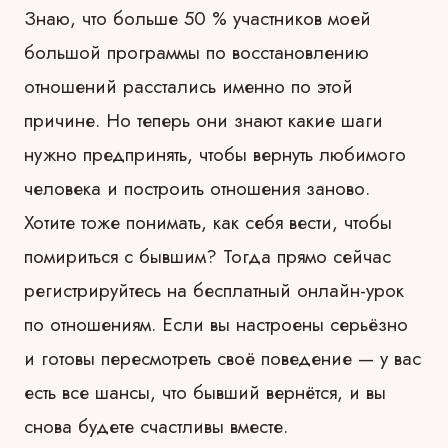
Знаю, что больше 50 % участников моей
большой программы по восстановлению
отношений расстались именно по этой
причине. Но теперь они знают какие шаги
нужно предпринять, чтобы вернуть любимого
человека и построить отношения заново.
Хотите тоже понимать, как себя вести, чтобы
помириться с бывшим? Тогда прямо сейчас
регистрируйтесь на бесплатный онлайн-урок
по отношениям. Если вы настроены серьёзно
и готовы пересмотреть своё поведение — у вас
есть все шансы, что бывший вернётся, и вы
снова будете счастливы вместе.