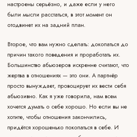
настроены серьёзно, и даже если у него
были мысли расстаться, в этот момент он
отодвинет их на задний план.
Второе, что вам нужно сделать: докопаться до
причин такого поведения и проработать их.
Большинство абьюзеров искренне считают, что
жертва в отношениях — это они. А партнёр
просто вынуждает, провоцирует их вести себя
абьюзивно. Как я уже говорила, нам всем
хочется думать о себе хорошо. Но если вы не
хотите, чтобы отношения закончились,
придётся хорошенько покопаться в себе. И