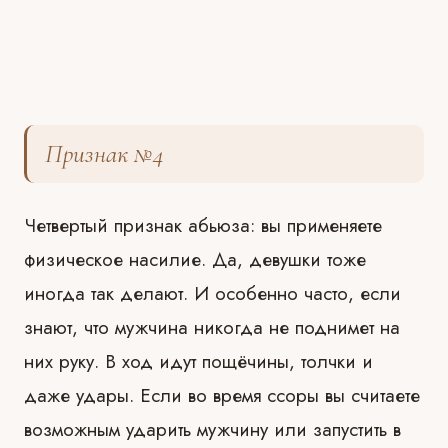
Признак №4
Четвертый признак абьюза: вы применяете
физическое насилие. Да, девушки тоже
иногда так делают. И особенно часто, если
знают, что мужчина никогда не поднимет на
них руку. В ход идут пощёчины, толчки и
даже удары. Если во время ссоры вы считаете
возможным ударить мужчину или запустить в