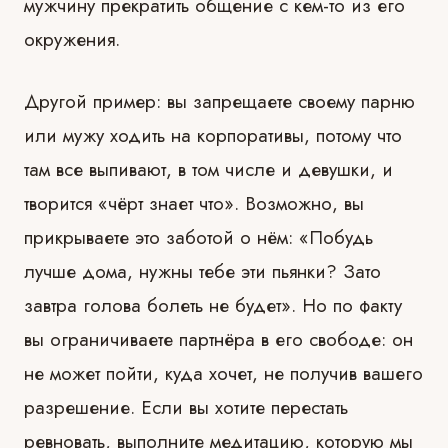
мужчину прекратить общение с кем-то из его
окружения.
Другой пример: вы запрещаете своему парню
или мужу ходить на корпоративы, потому что
там все выпивают, в том числе и девушки, и
творится «чёрт знает что». Возможно, вы
прикрываете это заботой о нём: «Побудь
лучше дома, нужны тебе эти пьянки? Зато
завтра голова болеть не будет». Но по факту
вы ограничиваете партнёра в его свободе: он
не может пойти, куда хочет, не получив вашего
разрешение. Если вы хотите перестать
ревновать, выполните медитацию, которую мы