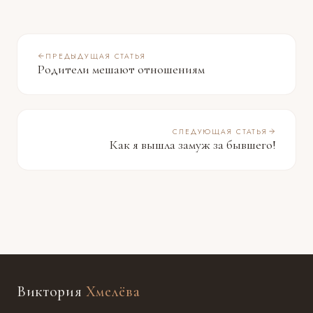
ПРЕДЫДУЩАЯ СТАТЬЯ
Родители мешают отношениям
СЛЕДУЮЩАЯ СТАТЬЯ
Как я вышла замуж за бывшего!
Виктория
Хмелёва