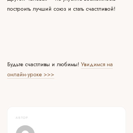
построить лучший союз и стать счастливой!
Будьте счастливы и любимы!
Увидимся на
онлайн-уроке >>>
АВТОР