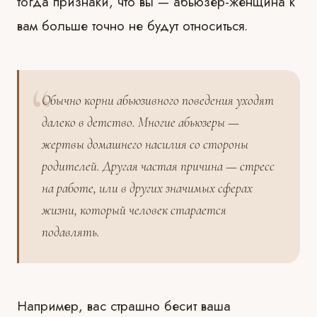
тогда признаки, что вы — абьюзер-женщина к
вам больше точно не будут относиться.
Обычно корни абьюзивного поведения уходят
далеко в детство. Многие абьюзеры —
жертвы домашнего насилия со стороны
родителей. Другая частая причина — стресс
на работе, или в других значимых сферах
жизни, который человек старается
подавлять.
Например, вас страшно бесит ваша