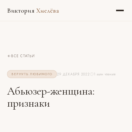
Виктория
Хмелёва
ВСЕ СТАТЬИ
29 ДЕКАБРЯ 2022
1 мин чтения
ВЕРНУТЬ ЛЮБИМОГО
Абьюзер-женщина:
признаки