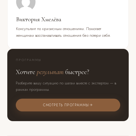
Виктория Хмелёва
Консультант по кризисным отношениям. Помогает
женщинам восстанавливать отношения без потери себя.
ПРОГРАММЫ
Хотите
результат
быстрее?
Разберите вашу ситуацию по шагам вместе с экспертом — в
рамках программы.
СМОТРЕТЬ ПРОГРАММЫ