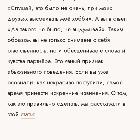
«Слушай, это было не очень, при моих
друзьях высмеивать моё хобби». А вы в ответ:
«Да такого не было, не выдумывай». Таким
образом вы не только снимаете с себя
ответственность, но и обесцениваете слова и
чувства партнёра. Это явный признак
абьюзивного поведения. Если вы уже
осознали, как некрасиво поступили, самое
время принести искренние извинения. О том,
как это правильно сделать, мы рассказали в
этой
статье
.