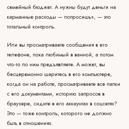
семейный бюджет. А нужны будут деньги на
карманные расходы — попросишь», — это
тотальный контроль.
Или вы просматриваете сообщения в его
телефоне, пока любимый в ванной, а потом
что-то по ним предъявляете. А может, вы
бесцеремонно шаритесь в его компьютере,
когда он на работе, просматриваете все папки
с его документами, историю запросов в
браузере, сидите в его аккаунтах в соцсетях?
Это — тоже контроль, которого не должно
быть в отношениях.