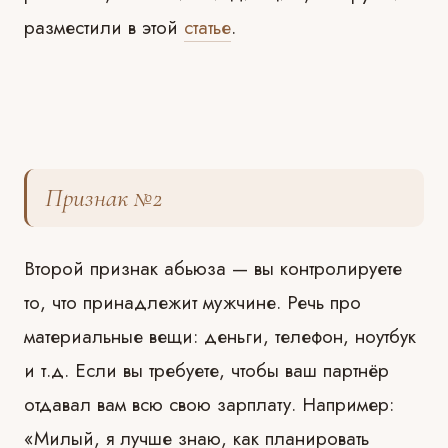
разместили в этой
статье
.
Признак №2
Второй признак абьюза — вы контролируете
то, что принадлежит мужчине. Речь про
материальные вещи: деньги, телефон, ноутбук
и т.д. Если вы требуете, чтобы ваш партнёр
отдавал вам всю свою зарплату. Например:
«Милый, я лучше знаю, как планировать