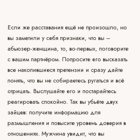
Если же расставания ещё не произошло, но
вы заметили у себя признаки, что вы –
абьюзер-женщина, то, во-первых, поговорите
с вашим партнёром. Попросите его высказать
все накопившиеся претензии и сразу дайте
понять, что вы не собираетесь ругаться и всё
отрицать. Выслушайте его и постарайтесь
реагировать спокойно. Так вы убьёте двух
зайцев: получите информацию для
размышления и повысите уровень доверия в
отношениях. Мужчина увидит, что вы