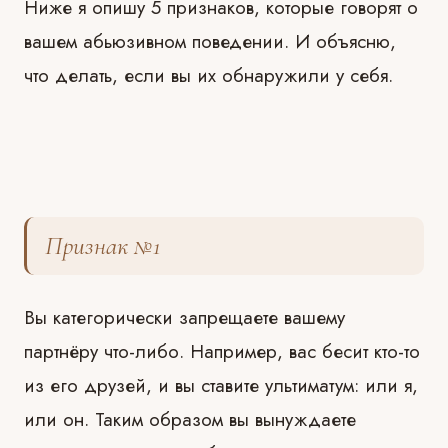
Ниже я опишу 5 признаков, которые говорят о
вашем абьюзивном поведении. И объясню,
что делать, если вы их обнаружили у себя.
⠀
Признак №1
Вы категорически запрещаете вашему
партнёру что-либо. Например, вас бесит кто-то
из его друзей, и вы ставите ультиматум: или я,
или он. Таким образом вы вынуждаете