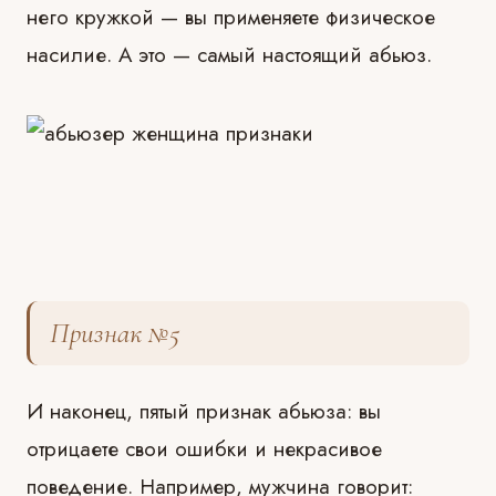
него кружкой — вы применяете физическое
насилие. А это — самый настоящий абьюз.
Признак №5
И наконец, пятый признак абьюза: вы
отрицаете свои ошибки и некрасивое
поведение. Например, мужчина говорит: