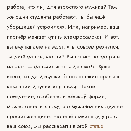
работа, что ли, для взрослого мужика? Там
же одни студенты работают. Ты бы ещё
уборщицей устроился». Или, например, ваш
партнёр мечтает купить электросамокат. И вот,
вы ему капаете на мозг: «Ты совсем рехнулся,
ты дитё малое, что ли? Вы только посмотрите
на него — мальчик впал в детство!». Хуже
всего, когда девушки бросают такие фразы в
компании друзей или семьи. Такое
поведение, особенно в жёсткой форме,
можно отнести к тому, что мужчина никогда не
простит женщине. Что ещё ставит под угрозу
ваш союз, мы рассказали в этой
статье
.