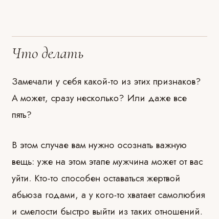
Что делать
Замечали у себя какой-то из этих признаков?
А может, сразу несколько? Или даже все
пять?
В этом случае вам нужно осознать важную
вещь: уже на этом этапе мужчина может от вас
уйти. Кто-то способен оставаться жертвой
абьюза годами, а у кого-то хватает самолюбия
и смелости быстро выйти из таких отношений.