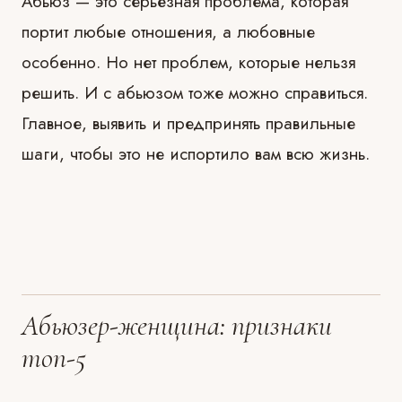
Абьюз — это серьёзная проблема, которая
портит любые отношения, а любовные
особенно. Но нет проблем, которые нельзя
решить. И с абьюзом тоже можно справиться.
Главное, выявить и предпринять правильные
шаги, чтобы это не испортило вам всю жизнь.
Абьюзер-женщина: признаки
топ-5