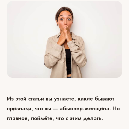
Из этой статьи вы узнаете, какие бывают
признаки, что вы — абьюзер-женщина. Но
главное, поймёте, что с этим делать.