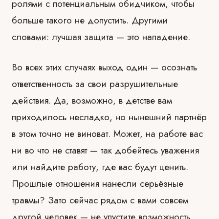
ролями с потенциальным обидчиком, чтобы
больше такого не допустить. Другими
словами: лучшая защита — это нападение.
Во всех этих случаях выход один — осознать
ответственность за свои разрушительные
действия. Да, возможно, в детстве вам
приходилось несладко, но нынешний партнёр
в этом точно не виноват. Может, на работе вас
ни во что не ставят — так добейтесь уважения
или найдите работу, где вас будут ценить.
Прошлые отношения нанесли серьёзные
травмы? Зато сейчас рядом с вами совсем
другой человек — не упустите возможность