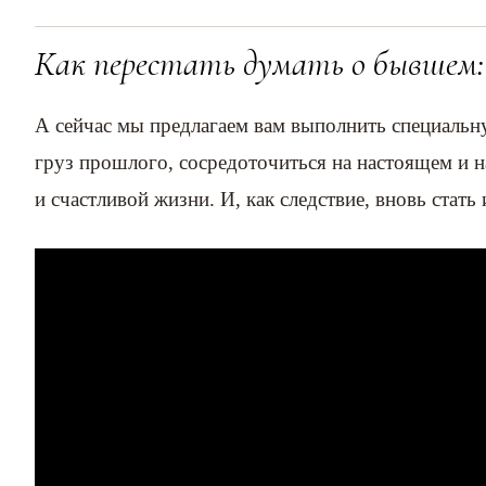
Как перестать думать о бывшем
А сейчас мы предлагаем вам выполнить специальн
груз прошлого, сосредоточиться на настоящем и 
и счастливой жизни. И, как следствие, вновь стат