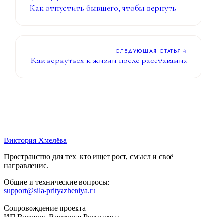
Как отпустить бывшего, чтобы вернуть
СЛЕДУЮЩАЯ СТАТЬЯ
Как вернуться к жизни после расставания
Виктория
Хмелёва
Пространство для тех, кто ищет рост, смысл и своё
направление.
Общие и технические вопросы:
support@sila-prityazheniya.ru
Сопровождение проекта
ИП Важнова Виктория Романовна