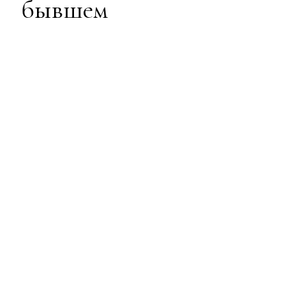
бывшем