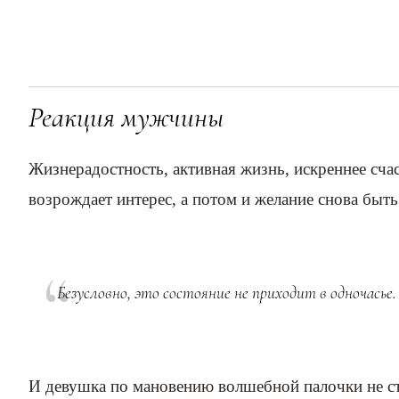
Реакция мужчины
Жизнерадостность, активная жизнь, искреннее счас
возрождает интерес, а потом и желание снова быт
Безусловно, это состояние не приходит в одночасье.
И девушка по мановению волшебной палочки не ст