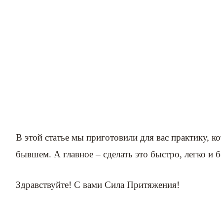
В этой статье мы приготовили для вас практику, к
бывшем. А главное – сделать это быстро, легко и 
Здравствуйте! С вами Сила Притяжения!