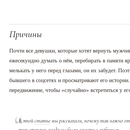
Причины
Почти все девушки, которые хотят вернуть мужчину
ежесекундно думать о нём, перебирать в памяти 
мелькать у него перед глазами, он их забудет. Поэ
бывшего в соцсетях и просматривают его истории.
передвижение, чтобы «случайно» встретиться у ег
В этой
статье
мы рассказали, почему так важно о
том времени, когда вы были вместе с любимым.