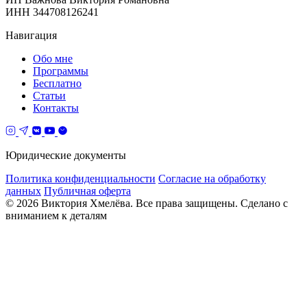
ИНН 344708126241
Навигация
Обо мне
Программы
Бесплатно
Статьи
Контакты
Юридические документы
Политика конфиденциальности
Согласие на обработку
данных
Публичная оферта
© 2026 Виктория Хмелёва. Все права защищены.
Сделано с
вниманием к деталям