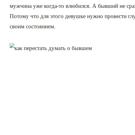
мужчина уже когда-то влюбился. А бывший не сра
Потому что для этого девушке нужно провести гл
своим состоянием.