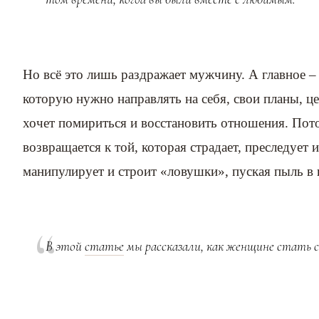
Но всё это лишь раздражает мужчину. А главное –
которую нужно направлять на себя, свои планы, це
хочет помириться и восстановить отношения. Пот
возвращается к той, которая страдает, преследует 
манипулирует и строит «ловушки», пуская пыль в 
В этой
статье
мы рассказали, как женщине стать 