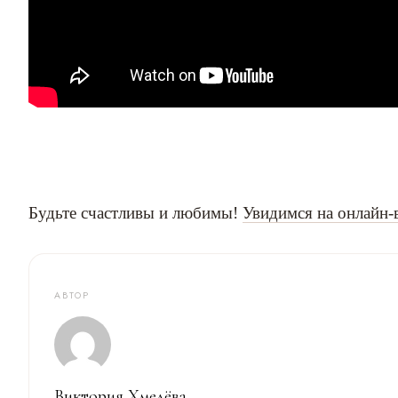
Будьте счастливы и любимы!
Увидимся на онлайн-
АВТОР
Виктория Хмелёва