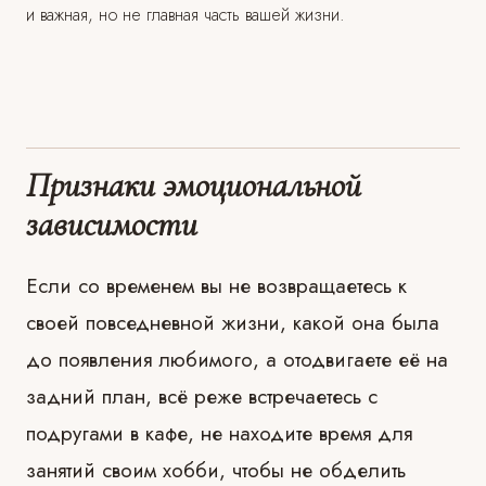
и важная, но не главная часть вашей жизни.
Признаки эмоциональной
зависимости
Если со временем вы не возвращаетесь к
своей повседневной жизни, какой она была
до появления любимого, а отодвигаете её на
задний план, всё реже встречаетесь с
подругами в кафе, не находите время для
занятий своим хобби, чтобы не обделить