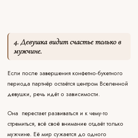
4. Девушка видит счастье только в
мужчине.
Если после завершения конфетно-букетного
периода партнёр остаётся центром Вселенной
девушки, речь идёт о зависимости.
Она перестает развиваться и к чему-то
стремиться, всё своё внимание отдаёт только
мужчине. Её мир сужается до одного