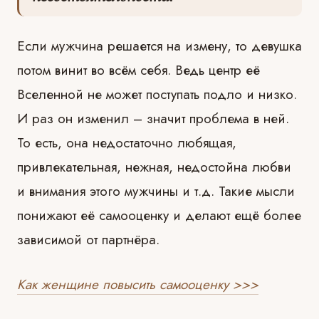
Если мужчина решается на измену, то девушка
потом винит во всём себя. Ведь центр её
Вселенной не может поступать подло и низко.
И раз он изменил – значит проблема в ней.
То есть, она недостаточно любящая,
привлекательная, нежная, недостойна любви
и внимания этого мужчины и т.д. Такие мысли
понижают её самооценку и делают ещё более
зависимой от партнёра.
Как женщине повысить самооценку >>>