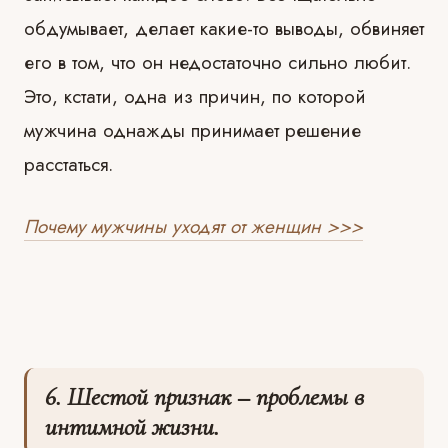
обдумывает, делает какие-то выводы, обвиняет
его в том, что он недостаточно сильно любит.
Это, кстати, одна из причин, по которой
мужчина однажды принимает решение
расстаться.
Почему мужчины уходят от женщин >>>
⠀
6. Шестой признак – проблемы в
интимной жизни.