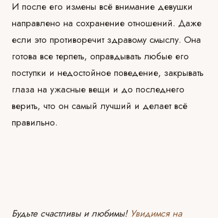
И после его измены всё внимание девушки
направлено на сохранение отношений. Даже
если это противоречит здравому смыслу. Она
готова все терпеть, оправдывать любые его
поступки и недостойное поведение, закрывать
глаза на ужасные вещи и до последнего
верить, что он самый лучший и делает всё
правильно.
Будьте счастливы и любимы!
Увидимся на