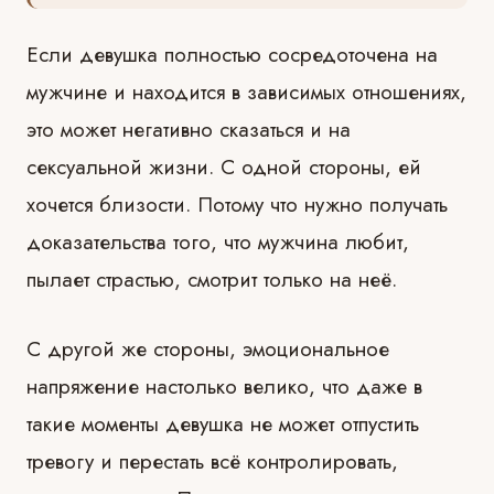
Если девушка полностью сосредоточена на
мужчине и находится в зависимых отношениях,
это может негативно сказаться и на
сексуальной жизни. С одной стороны, ей
хочется близости. Потому что нужно получать
доказательства того, что мужчина любит,
пылает страстью, смотрит только на неё.
С другой же стороны, эмоциональное
напряжение настолько велико, что даже в
такие моменты девушка не может отпустить
тревогу и перестать всё контролировать,