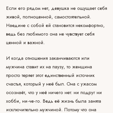
Если его рядом нет, девушка не ощущает себя
живой, полноценной, самостоятельной.
Наедине с собой ей становится некомфортно,
ведь без любимого она не чувствует себя
ценной и важной.
И когда отношения заканчиваются или
мужчина ставит их на паузу, то женщина
просто теряет этот единственный источник
счастья, который у неё был. Она с ужасом
осознаёт, что у неё ничего нет: ни подруг ни
хобби, ни-че-го. Ведь её жизнь была занята
исключительно мужчиной. Потому что она