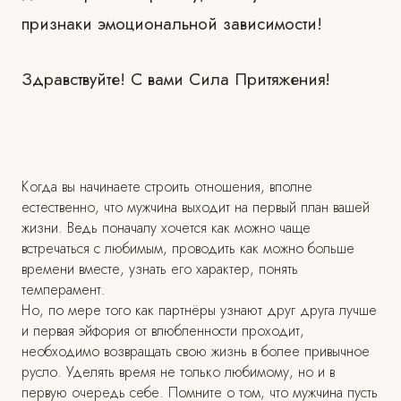
признаки эмоциональной зависимости!
Здравствуйте! С вами Сила Притяжения!
Когда вы начинаете строить отношения, вполне
естественно, что мужчина выходит на первый план вашей
жизни. Ведь поначалу хочется как можно чаще
встречаться с любимым, проводить как можно больше
времени вместе, узнать его характер, понять
темперамент.
Но, по мере того как партнёры узнают друг друга лучше
и первая эйфория от влюбленности проходит,
необходимо возвращать свою жизнь в более привычное
русло. Уделять время не только любимому, но и в
первую очередь себе. Помните о том, что мужчина пусть