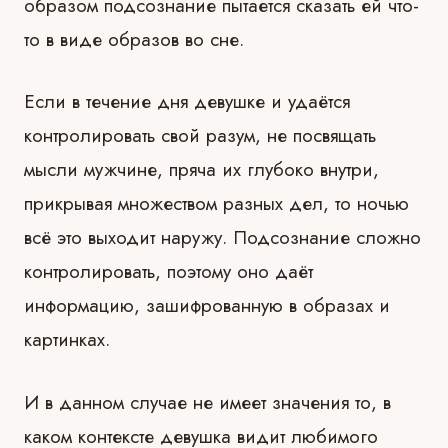
образом подсознание пытается сказать ей что-
то в виде образов во сне.
Если в течение дня девушке и удаётся
контролировать свой разум, не посвящать
мысли мужчине, пряча их глубоко внутри,
прикрывая множеством разных дел, то ночью
всё это выходит наружу. Подсознание сложно
контролировать, поэтому оно даёт
информацию, зашифрованную в образах и
картинках.
И в данном случае не имеет значения то, в
каком контексте девушка видит любимого