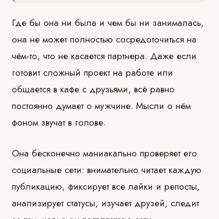
Где бы она ни была и чем бы ни занималась,
она не может полностью сосредоточиться на
чём-то, что не касается партнера. Даже если
готовит сложный проект на работе или
общается в кафе с друзьями, всё равно
постоянно думает о мужчине. Мысли о нём
фоном звучат в голове.
Она бесконечно маниакально проверяет его
социальные сети: внимательно читает каждую
публикацию, фиксирует все лайки и репосты,
анализирует статусы, изучает друзей, следит