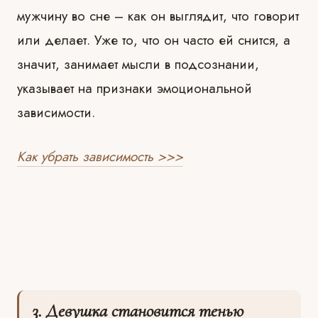
мужчину во сне – как он выглядит, что говорит
или делает. Уже то, что он часто ей снится, а
значит, занимает мысли в подсознании,
указывает на признаки эмоциональной
зависимости.
Как убрать зависимость >>>
3. Девушка становится тенью