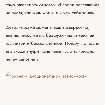
сама отказалась от всего. И после расставания
не знает, как жить дальше и чем себя занять.
Девушка даже может впасть в депрессию,
апатию, ведь жизнь без мужчины кажется ей
тоскливой и бессмысленной. Потому что после
его ухода внутри появляется пустота, которую
нечем заполнить.