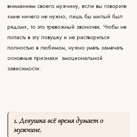
вниманием своего мужчину, если вы говорите
«мне ничего не нужно, лишь бы милый был
рядом», то это тревожный звоночек. Чтобы не
попасть в эту ловушку и не раствориться
полностью в любимом, нужно уметь замечать
основные признаки эмоциональной
зависимости.
⠀
1. Девушка всё время думает о
мужчине.