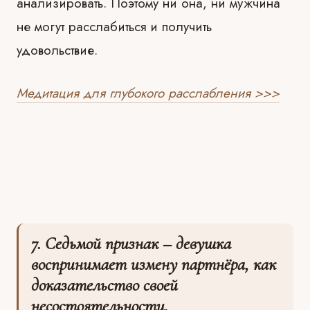
анализировать. Поэтому ни она, ни мужчина
не могут расслабиться и получить
удовольствие.
Медитация для глубокого расслабления >>>
7. Седьмой признак – девушка
воспринимает измену партнёра, как
доказательство своей
несостоятельности.