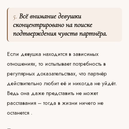
5.
Всё внимание девушки
сконцентрировано на поиске
подтверждения чувств партнёра.
Если девушка находится в зависимых
отношениях, то испытывает потребность в
регулярных доказательствах, что партнёр
действительно любит её и никогда не уйдёт.
Ведь она даже представить не может
расставания – тогда в жизни ничего не
останется .