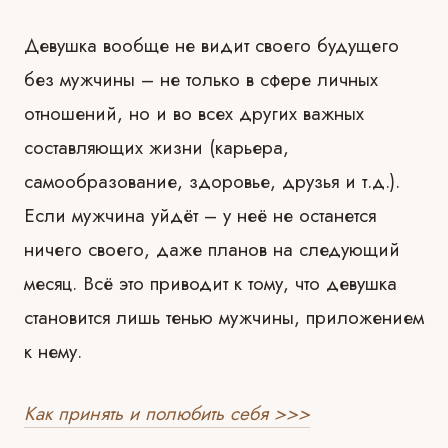
Девушка вообще не видит своего будущего
без мужчины – не только в сфере личных
отношений, но и во всех других важных
составляющих жизни (карьера,
самообразование, здоровье, друзья и т.д.).
Если мужчина уйдёт – у неё не останется
ничего своего, даже планов на следующий
месяц. Всё это приводит к тому, что девушка
становится лишь тенью мужчины, приложением
к нему.
Как принять и полюбить себя >>>