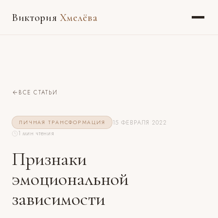
Виктория
Хмелёва
ВСЕ СТАТЬИ
15 ФЕВРАЛЯ 2022
ЛИЧНАЯ ТРАНСФОРМАЦИЯ
1 мин чтения
Признаки
эмоциональной
зависимости