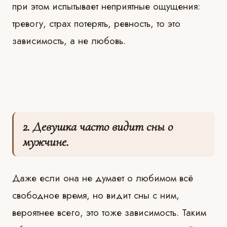
при этом испытывает неприятные ощущения:
тревогу, страх потерять, ревность, то это
зависимость, а не любовь.
⠀
2. Девушка часто видит сны о
мужчине.
Даже если она не думает о любимом всё
свободное время, но видит сны с ним,
вероятнее всего, это тоже зависимость. Таким