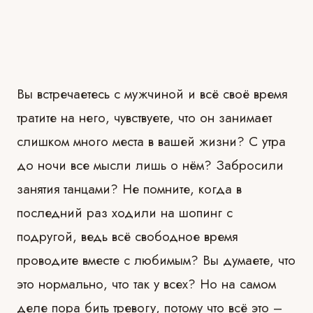
Вы встречаетесь с мужчиной и всё своё время
тратите на него, чувствуете, что он занимает
слишком много места в вашей жизни? С утра
до ночи все мысли лишь о нём? Забросили
занятия танцами? Не помните, когда в
последний раз ходили на шопинг с
подругой, ведь всё свободное время
проводите вместе с любимым? Вы думаете, что
это нормально, что так у всех? Но на самом
деле пора бить тревогу, потому что всё это –