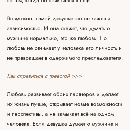
за тем, когда он появляется в сети.
Возможно, самой девушке это не кажется
зависимостью. И она скажет, что думать о
мужчине нормально, это же любовь! Но
любовь не отнимает у человека его личность и
не превращает в одержимого преследователя.
Как справиться с тревогой >>>
Любовь развивает обоих партнёров и делает
их жизнь лучше, открывает новые возможности
и перспективы, а не замыкает всё на одном
человеке. Если девушка думает о мужчине и