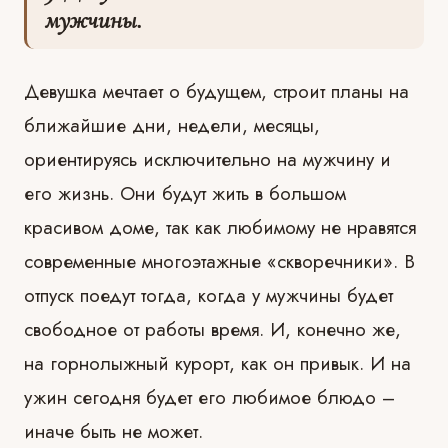
мужчины.
Девушка мечтает о будущем, строит планы на
ближайшие дни, недели, месяцы,
ориентируясь исключительно на мужчину и
его жизнь. Они будут жить в большом
красивом доме, так как любимому не нравятся
современные многоэтажные «скворечники». В
отпуск поедут тогда, когда у мужчины будет
свободное от работы время. И, конечно же,
на горнолыжный курорт, как он привык. И на
ужин сегодня будет его любимое блюдо –
иначе быть не может.