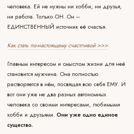
человека. Ей не нужны ни хобби, ни друзья,
ни работа. Только ОН. Он –
ЕДИНСТВЕННЫЙ источник её счастья.
Как стать по-настоящему счастливой >>>
Главным интересом и смыслом жизни для неё
становится мужчина. Она полностью
растворяется в нём, посвящая всю себя ЕМУ. И
вот они уже не два разных автономных
человека со своими интересами, любимыми
хобби и друзьями.
Они уже одно единое
существо.