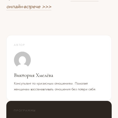
онлайн-встрече >>>
АВТОР
Виктория Хмелёва
Консультант по кризисным отношениям. Помогает
женщинам восстанавливать отношения без потери себя.
ПРОГРАММЫ